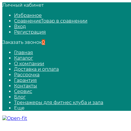
Личный кабинет
Избранное
Сравнение
Товар в сравнении
Вход
Регистрация
Заказать звонок
0
Главная
Каталог
О компании
Доставка и оплата
Рассрочка
Гарантия
Контакты
Сервис
Блог
Тренажеры для фитнес клуба и зала
Еще