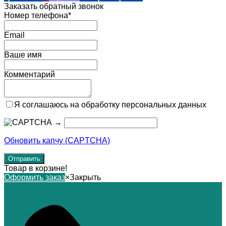
Заказать обратный звонок
Номер телефона*
Email
Ваше имя
Комментарий
Я соглашаюсь на обработку персональных данных
→
Обновить капчу (CAPTCHA)
Товар в корзине!
Оформить заказ
×
Закрыть