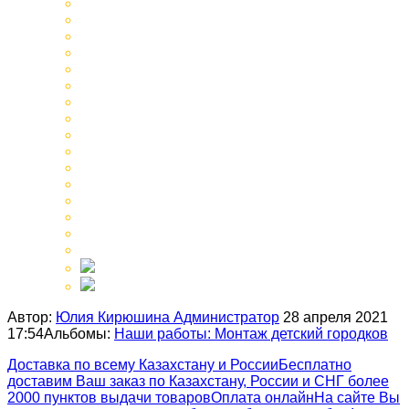
Автор:
Юлия Кирюшина Администратор
28 апреля 2021
17:54
Альбомы:
Наши работы: Монтаж детский городков
Доставка по всему Казахстану и России
Бесплатно
доставим Ваш заказ по Казахстану, России и СНГ более
2000 пунктов выдачи товаров
Оплата онлайн
На сайте Вы