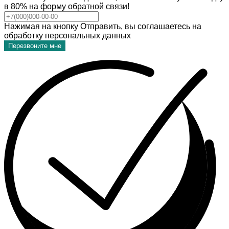
в 80% на форму обратной связи!
Нажимая на кнопку Отправить, вы соглашаетесь на
обработку персональных данных
Перезвоните мне