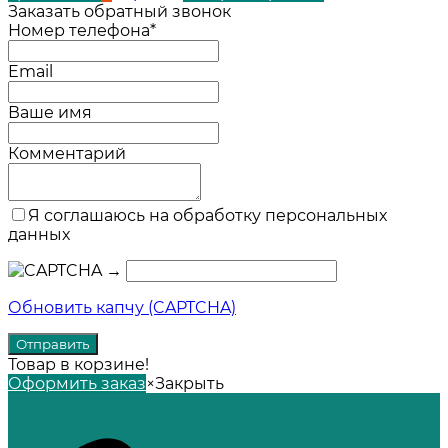
Заказать обратный звонок
Номер телефона*
Email
Ваше имя
Комментарий
Я соглашаюсь на обработку персональных
данных
→
Обновить капчу (CAPTCHA)
Товар в корзине!
Оформить заказ
×
Закрыть