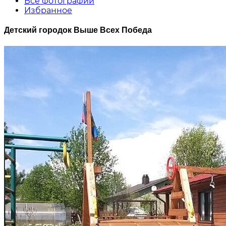
Все фотографии
Избранное
Детский городок Выше Всех Победа