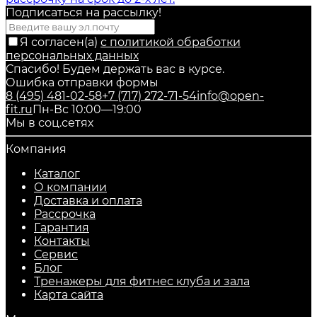
Подписаться на рассылкy!
Я согласен(a)
с политикой обработки
персональных данных
Спасибо! Будем держать вас в курсе.
Ошибка отправки формы
8 (495) 481-02-58
+7 (717) 272-71-54
info@open-
fit.ru
Пн-Вс 10:00—19:00
Мы в соц.сетях
Компания
Каталог
О компании
Доставка и оплата
Рассрочка
Гарантия
Контакты
Сервис
Блог
Тренажеры для фитнес клуба и зала
Карта сайта