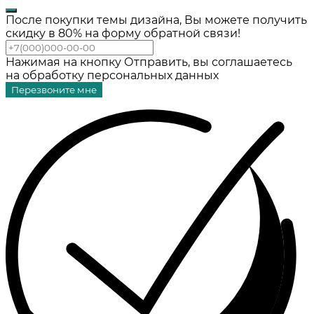
После покупки темы дизайна, Вы можете получить
скидку в 80% на форму обратной связи!
Нажимая на кнопку Отправить, вы соглашаетесь
на обработку персональных данных
Перезвоните мне