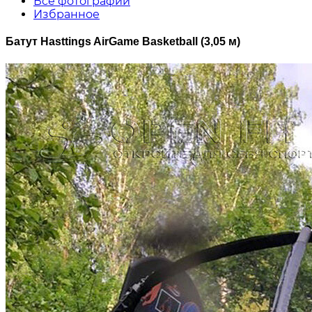
Все фотографии
Избранное
Батут Hasttings AirGame Basketball (3,05 м)