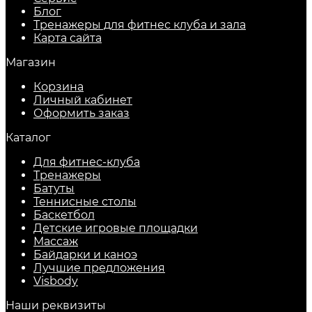
Блог
Тренажеры для фитнес клуба и зала
Карта сайта
Магазин
Корзина
Личный кабинет
Оформить заказ
Каталог
Для фитнес-клуба
Тренажеры
Батуты
Теннисные столы
Баскетбол
Детские игровые площадки
Массаж
Байдарки и каноэ
Лучшие предложения
Visbody
Наши реквизиты