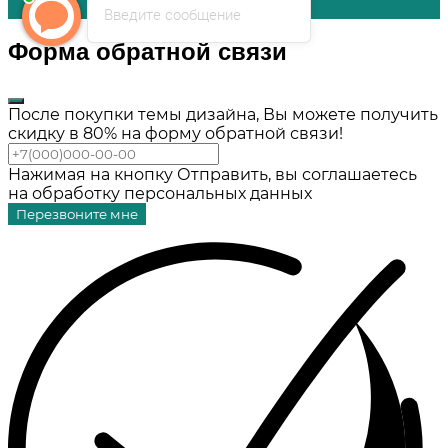
Введите сообщение
Форма обратной связи
После покупки темы дизайна, Вы можете получить
скидку в 80% на форму обратной связи!
Нажимая на кнопку Отправить, вы соглашаетесь
на обработку персональных данных
Перезвоните мне