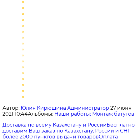
Автор:
Юлия Кирюшина Администратор
27 июня
2021 10:44
Альбомы:
Наши работы: Монтаж батутов
Доставка по всему Казахстану и России
Бесплатно
доставим Ваш заказ по Казахстану, России и СНГ
более 2000 пунктов выдачи товаров
Оплата