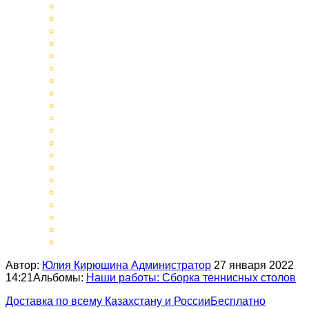
Автор:
Юлия Кирюшина Администратор
27 января 2022
14:21
Альбомы:
Наши работы: Сборка теннисных столов
Доставка по всему Казахстану и России
Бесплатно