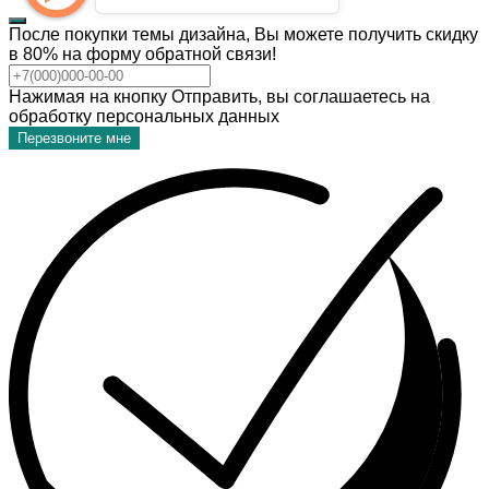
После покупки темы дизайна, Вы можете получить скидку
в 80% на форму обратной связи!
Нажимая на кнопку Отправить, вы соглашаетесь на
обработку персональных данных
Перезвоните мне