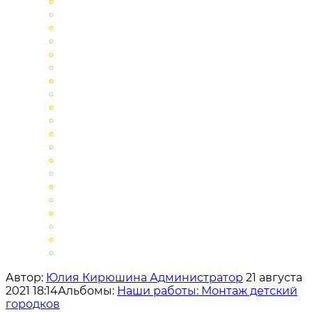
Автор:
Юлия Кирюшина Администратор
21 августа
2021 18:14
Альбомы:
Наши работы: Монтаж детский
городков