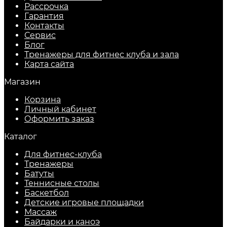
Рассрочка
Гарантия
Контакты
Сервис
Блог
Тренажеры для фитнес клуба и зала
Карта сайта
Магазин
Корзина
Личный кабинет
Оформить заказ
Каталог
Для фитнес-клуба
Тренажеры
Батуты
Теннисные столы
Баскетбол
Детские игровые площадки
Массаж
Байдарки и каноэ