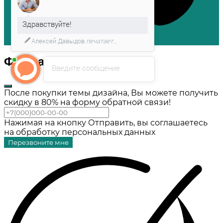
Здравствуйте!
Алексей Давыдов
печатает...
Форма обратной связи
Введите сообщение
После покупки темы дизайна, Вы можете получить
скидку в 80% на форму обратной связи!
Нажимая на кнопку Отправить, вы соглашаетесь
на обработку персональных данных
Перезвоните мне