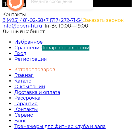
Введите сообщение
Полная версия сайта
Контакты
8 (495) 481-02-58
+7 (717) 272-71-54
Заказать звонок
info@open-fit.ru
Пн-Вс 10:00—19:00
Личный кабинет
Избранное
Сравнение
Товар в сравнении
Вход
Регистрация
Каталог товаров
Главная
Каталог
О компании
Доставка и оплата
Рассрочка
Гарантия
Контакты
Сервис
Блог
Тренажеры для фитнес клуба и зала