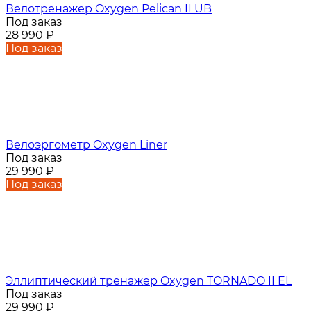
Велотренажер Oxygen Pelican II UB
Под заказ
28 990
₽
Под заказ
Велоэргометр Oxygen Liner
Под заказ
29 990
₽
Под заказ
Эллиптический тренажер Oxygen TORNADO II EL
Под заказ
29 990
₽