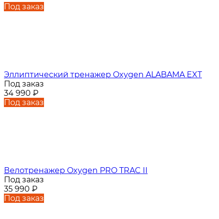
Под заказ
Эллиптический тренажер Oxygen ALABAMA EXT
Под заказ
34 990
₽
Под заказ
Велотренажер Oxygen PRO TRAC II
Под заказ
35 990
₽
Под заказ