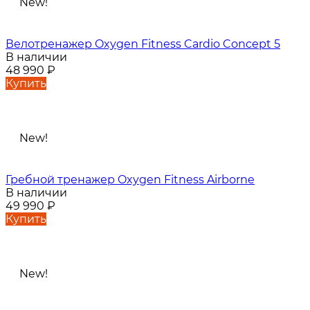
New!
Велотренажер Oxygen Fitness Cardio Concept 5
В наличии
48 990
₽
Купить
New!
Гребной тренажер Oxygen Fitness Airborne
В наличии
49 990
₽
Купить
New!