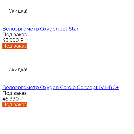
Скидка!
Велоэргометр Oxygen Jet Star
Под заказ
43 990
₽
Под заказ
Скидка!
Велоэргометр Oxygen Cardio Concept IV HRC+
Под заказ
45 990
₽
Под заказ