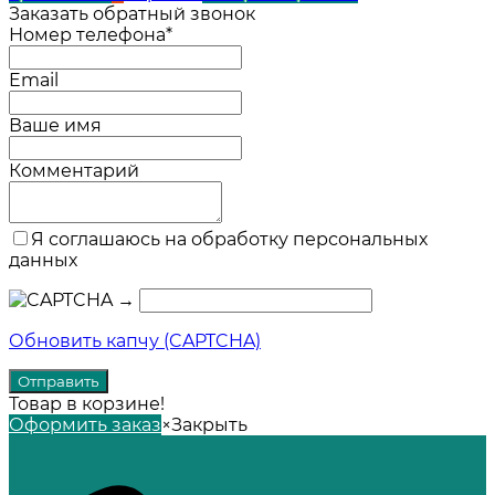
Заказать обратный звонок
Номер телефона*
Email
Ваше имя
Комментарий
Я соглашаюсь на обработку персональных
данных
→
Обновить капчу (CAPTCHA)
Товар в корзине!
Оформить заказ
×
Закрыть