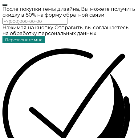
После покупки темы дизайна, Вы можете получить
скидку в 80% на форму обратной связи!
Нажимая на кнопку Отправить, вы соглашаетесь
на обработку персональных данных
Перезвоните мне