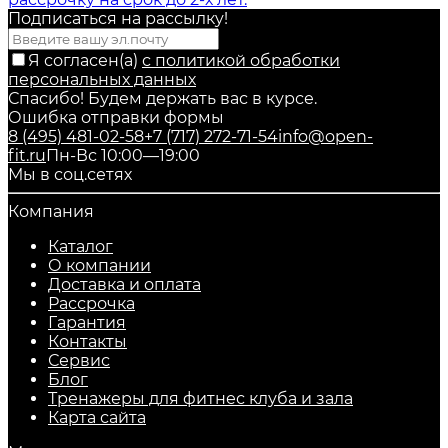
Подписаться на рассылкy!
Я согласен(a)
с политикой обработки
персональных данных
Спасибо! Будем держать вас в курсе.
Ошибка отправки формы
8 (495) 481-02-58
+7 (717) 272-71-54
info@open-
fit.ru
Пн-Вс 10:00—19:00
Мы в соц.сетях
Компания
Каталог
О компании
Доставка и оплата
Рассрочка
Гарантия
Контакты
Сервис
Блог
Тренажеры для фитнес клуба и зала
Карта сайта