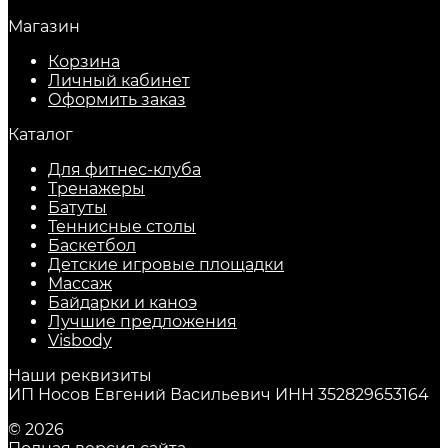
Магазин
Корзина
Личный кабинет
Оформить заказ
Каталог
Для фитнес-клуба
Тренажеры
Батуты
Теннисные столы
Баскетбол
Детские игровые площадки
Массаж
Байдарки и каноэ
Лучшие предложения
Visbody
Наши реквизиты
ИП Носов Евгений Васильевич ИНН 352829653164
© 2026