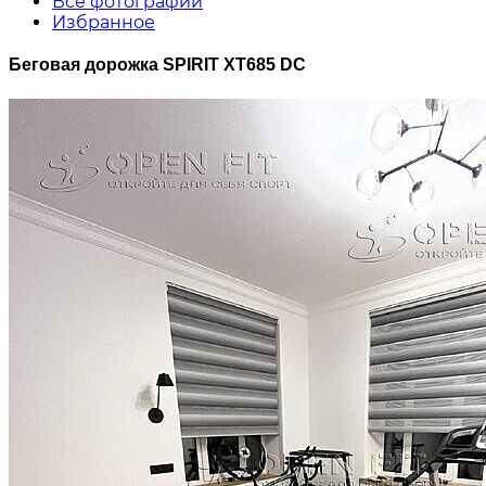
Все фотографии
Избранное
Беговая дорожка SPIRIT XT685 DC