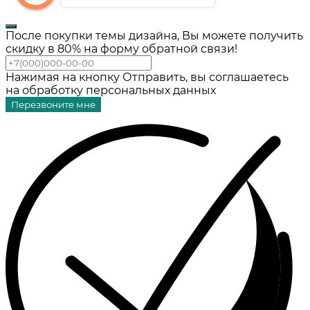
После покупки темы дизайна, Вы можете получить
скидку в 80% на форму обратной связи!
Нажимая на кнопку Отправить, вы соглашаетесь
на обработку персональных данных
Перезвоните мне