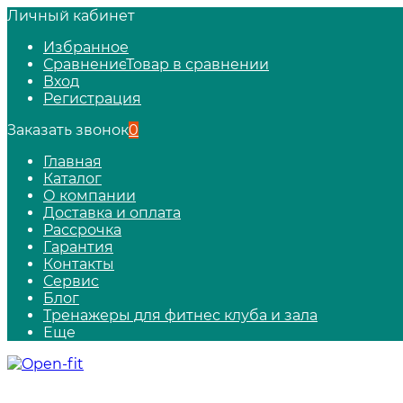
Личный кабинет
Избранное
Сравнение
Товар в сравнении
Вход
Регистрация
Заказать звонок
0
Главная
Каталог
О компании
Доставка и оплата
Рассрочка
Гарантия
Контакты
Сервис
Блог
Тренажеры для фитнес клуба и зала
Еще